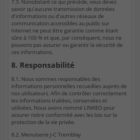
7.3. Nonobstant ce qui précède, vous devez
savoir qu'aucune transmission de données
d'informations ou d'autres réseaux de
communication accessibles au public sur
Internet ne peut être garantie comme étant
sûre à 100 % et que, par conséquent, nous ne
pouvons pas assurer ou garantir la sécurité de
ces informations.
8. Responsabilité
8.1. Nous sommes responsables des
informations personnelles recueillies auprès de
nos utilisateurs. Afin de contrôler correctement
les informations traitées, conservées et
utilisées. Nous avons nommé LINKEO pour
assurer notre conformité avec les lois sur la
protection de la vie privée.
8.2. Menuiserie J-C Tremblay