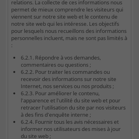
relations. La collecte de ces informations nous
permet de mieux comprendre les visiteurs qui
viennent sur notre site web et le contenu de
notre site web qui les intéresse. Les objectifs
pour lesquels nous recueillons des informations
personnelles incluent, mais ne sont pas limités à
:
6.2.1. Répondre à vos demandes,
commentaires ou questions ;
6.2.2. Pour traiter les commandes ou
recevoir des informations sur notre site
Internet, nos services ou nos produits ;
6.2.3. Pour améliorer le contenu,
l'apparence et l'utilité du site web et pour
retracer l'utilisation du site par nos visiteurs
à des fins d'enquête interne ;
6.2.4. Fournir tous les avis nécessaires et
informer nos utilisateurs des mises à jour
du site web ;