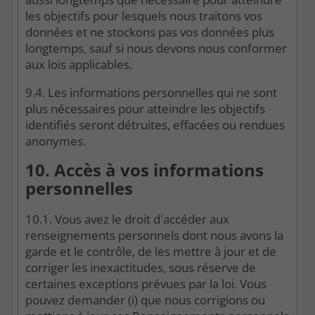
les objectifs pour lesquels nous traitons vos
données et ne stockons pas vos données plus
longtemps, sauf si nous devons nous conformer
aux lois applicables.
9.4. Les informations personnelles qui ne sont
plus nécessaires pour atteindre les objectifs
identifiés seront détruites, effacées ou rendues
anonymes.
10. Accès à vos informations
personnelles
10.1. Vous avez le droit d'accéder aux
renseignements personnels dont nous avons la
garde et le contrôle, de les mettre à jour et de
corriger les inexactitudes, sous réserve de
certaines exceptions prévues par la loi. Vous
pouvez demander (i) que nous corrigions ou