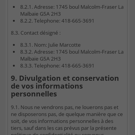
8.2.1. Adresse: 1745 boul Malcolm-Fraser La
Malbaie G5A 2H3
8.2.2. Telephone: 418-665-3691
8.3. Contact désigné :
8.3.1. Nom: Julie Marcotte
8.3.2. Adresse: 1745 boul Malcolm-Fraser La
Malbaie G5A 2H3
8.3.3. Telephone: 418-665-3691
9. Divulgation et conservation
de vos informations
personnelles
9.1. Nous ne vendrons pas, ne louerons pas et
ne disposerons pas, de quelque manière que ce
soit, de vos informations personnelles à des
tiers, sauf dans les cas prévus par la présente
politique de confidentialité ou convenus