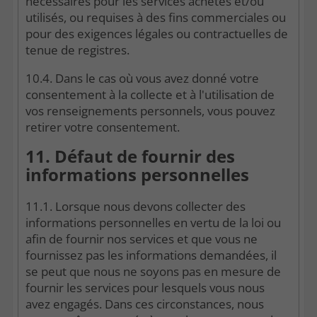
nécessaires pour les services achetés et/ou
utilisés, ou requises à des fins commerciales ou
pour des exigences légales ou contractuelles de
tenue de registres.
10.4. Dans le cas où vous avez donné votre
consentement à la collecte et à l'utilisation de
vos renseignements personnels, vous pouvez
retirer votre consentement.
11. Défaut de fournir des
informations personnelles
11.1. Lorsque nous devons collecter des
informations personnelles en vertu de la loi ou
afin de fournir nos services et que vous ne
fournissez pas les informations demandées, il
se peut que nous ne soyons pas en mesure de
fournir les services pour lesquels vous nous
avez engagés. Dans ces circonstances, nous