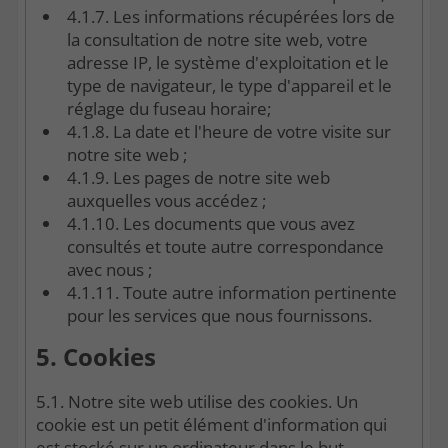
4.1.7. Les informations récupérées lors de
la consultation de notre site web, votre
adresse IP, le système d'exploitation et le
type de navigateur, le type d'appareil et le
réglage du fuseau horaire;
4.1.8. La date et l'heure de votre visite sur
notre site web ;
4.1.9. Les pages de notre site web
auxquelles vous accédez ;
4.1.10. Les documents que vous avez
consultés et toute autre correspondance
avec nous ;
4.1.11. Toute autre information pertinente
pour les services que nous fournissons.
5. Cookies
5.1. Notre site web utilise des cookies. Un
cookie est un petit élément d'information qui
est stocké sur un ordinateur dans le but