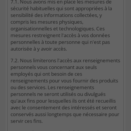
7.1. Nous avons mis en place les mesures de
sécurité habituelles qui sont appropriées à la
sensibilité des informations collectées, y
compris les mesures physiques,
organisationnelles et technologiques. Ces
mesures restreignent l'accès à vos données
personnelles à toute personne qui n'est pas
autorisée à y avoir accès.
7.2. Nous limiterons l'accès aux renseignements
personnels vous concernant aux seuls
employés qui ont besoin de ces
renseignements pour vous fournir des produits
ou des services. Les renseignements
personnels ne seront utilisés ou divulgués
qu'aux fins pour lesquelles ils ont été recueillis
avec le consentement des intéressés et seront
conservés aussi longtemps que nécessaire pour
servir ces fins.