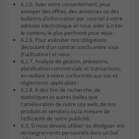
6.2.5. Avec votre consentement, pour
envoyer des offres, des annonces ou des
bulletins d'information par courriel à votre
adresse électronique et nous aider à créer
le contenu le plus pertinent pour vous ;
6.2.6. Pour exécuter nos obligations
découlant d'un contrat conclu entre vous
(l'utilisateur) et nous ;
6.2.7. Analyse de gestion, prévisions,
planification commerciale et transactions,
en veillant à notre conformité aux lois et
règlements applicables ;
6.2.8. À des fins de recherche, de
statistiques et autres (telles que
l'amélioration de notre site web, de nos
produits et services) ou la mesure de
l'efficacité de notre publicité.
6.3. Si nous devons utiliser ou divulguer vos
renseignements personnels dans un but