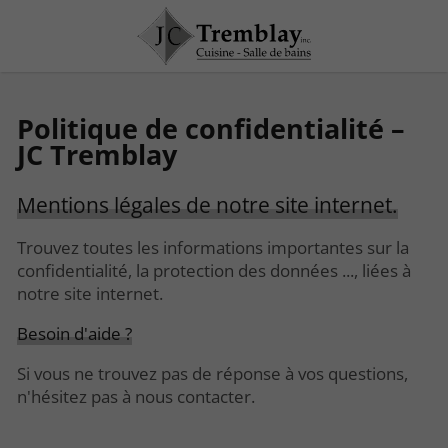
Politique de confidentialité –
JC Tremblay
Mentions légales de notre site internet.
Trouvez toutes les informations importantes sur la
confidentialité, la protection des données ..., liées à
notre site internet.
Besoin d'aide ?
Si vous ne trouvez pas de réponse à vos questions,
n'hésitez pas à nous contacter.