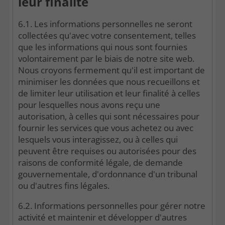
leur finalité
6.1. Les informations personnelles ne seront
collectées qu'avec votre consentement, telles
que les informations qui nous sont fournies
volontairement par le biais de notre site web.
Nous croyons fermement qu'il est important de
minimiser les données que nous recueillons et
de limiter leur utilisation et leur finalité à celles
pour lesquelles nous avons reçu une
autorisation, à celles qui sont nécessaires pour
fournir les services que vous achetez ou avec
lesquels vous interagissez, ou à celles qui
peuvent être requises ou autorisées pour des
raisons de conformité légale, de demande
gouvernementale, d'ordonnance d'un tribunal
ou d'autres fins légales.
6.2. Informations personnelles pour gérer notre
activité et maintenir et développer d'autres