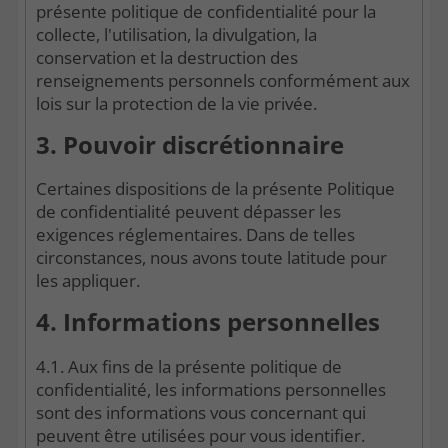
présente politique de confidentialité pour la
collecte, l'utilisation, la divulgation, la
conservation et la destruction des
renseignements personnels conformément aux
lois sur la protection de la vie privée.
3. Pouvoir discrétionnaire
Certaines dispositions de la présente Politique
de confidentialité peuvent dépasser les
exigences réglementaires. Dans de telles
circonstances, nous avons toute latitude pour
les appliquer.
4. Informations personnelles
4.1. Aux fins de la présente politique de
confidentialité, les informations personnelles
sont des informations vous concernant qui
peuvent être utilisées pour vous identifier.