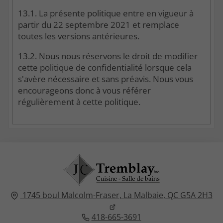
13.1. La présente politique entre en vigueur à
partir du 22 septembre 2021 et remplace
toutes les versions antérieures.
13.2. Nous nous réservons le droit de modifier
cette politique de confidentialité lorsque cela
s'avère nécessaire et sans préavis. Nous vous
encourageons donc à vous référer
régulièrement à cette politique.
1745 boul Malcolm-Fraser,
La Malbaie, QC
G5A 2H3
418-665-3691