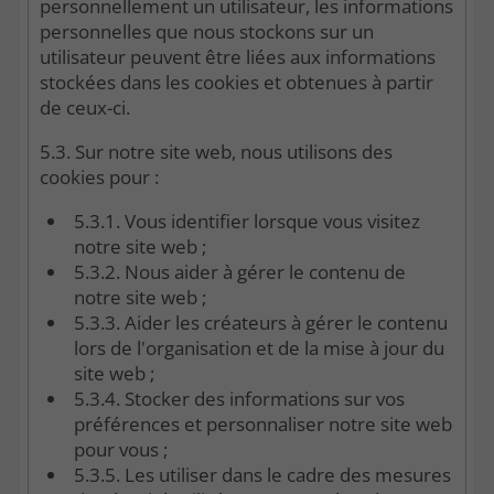
personnellement un utilisateur, les informations
personnelles que nous stockons sur un
utilisateur peuvent être liées aux informations
stockées dans les cookies et obtenues à partir
de ceux-ci.
5.3. Sur notre site web, nous utilisons des
cookies pour :
5.3.1. Vous identifier lorsque vous visitez
notre site web ;
5.3.2. Nous aider à gérer le contenu de
notre site web ;
5.3.3. Aider les créateurs à gérer le contenu
lors de l'organisation et de la mise à jour du
site web ;
5.3.4. Stocker des informations sur vos
préférences et personnaliser notre site web
pour vous ;
5.3.5. Les utiliser dans le cadre des mesures