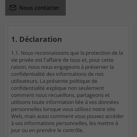
Nous contacter
1. Déclaration
1.1. Nous reconnaissons que la protection de la
vie privée est l'affaire de tous et, pour cette
raison, nous nous engageons à préserver la
confidentialité des informations de nos
utilisateurs. La présente politique de
confidentialité explique non seulement
comment nous recueillons, partageons et
utilisons toute information liée à vos données
personnelles lorsque vous utilisez notre site
Web, mais aussi comment vous pouvez accéder
à vos informations personnelles, les mettre à
jour ou en prendre le contrôle.