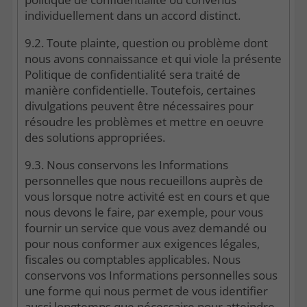
individuellement dans un accord distinct.
9.2. Toute plainte, question ou problème dont
nous avons connaissance et qui viole la présente
Politique de confidentialité sera traité de
manière confidentielle. Toutefois, certaines
divulgations peuvent être nécessaires pour
résoudre les problèmes et mettre en oeuvre
des solutions appropriées.
9.3. Nous conservons les Informations
personnelles que nous recueillons auprès de
vous lorsque notre activité est en cours et que
nous devons le faire, par exemple, pour vous
fournir un service que vous avez demandé ou
pour nous conformer aux exigences légales,
fiscales ou comptables applicables. Nous
conservons vos Informations personnelles sous
une forme qui nous permet de vous identifier
aussi longtemps que nécessaire pour atteindre