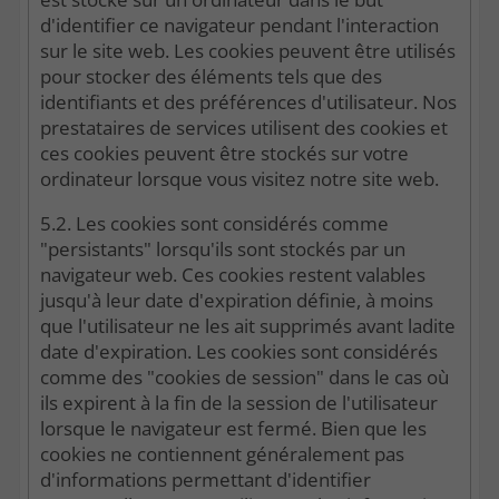
d'identifier ce navigateur pendant l'interaction
sur le site web. Les cookies peuvent être utilisés
pour stocker des éléments tels que des
identifiants et des préférences d'utilisateur. Nos
prestataires de services utilisent des cookies et
ces cookies peuvent être stockés sur votre
ordinateur lorsque vous visitez notre site web.
5.2. Les cookies sont considérés comme
"persistants" lorsqu'ils sont stockés par un
navigateur web. Ces cookies restent valables
jusqu'à leur date d'expiration définie, à moins
que l'utilisateur ne les ait supprimés avant ladite
date d'expiration. Les cookies sont considérés
comme des "cookies de session" dans le cas où
ils expirent à la fin de la session de l'utilisateur
lorsque le navigateur est fermé. Bien que les
cookies ne contiennent généralement pas
d'informations permettant d'identifier