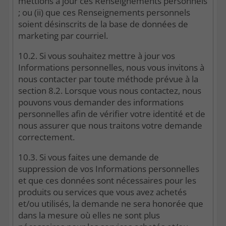
mettions à jour ces Renseignements personnels
; ou (ii) que ces Renseignements personnels
soient désinscrits de la base de données de
marketing par courriel.
10.2. Si vous souhaitez mettre à jour vos
Informations personnelles, nous vous invitons à
nous contacter par toute méthode prévue à la
section 8.2. Lorsque vous nous contactez, nous
pouvons vous demander des informations
personnelles afin de vérifier votre identité et de
nous assurer que nous traitons votre demande
correctement.
10.3. Si vous faites une demande de
suppression de vos Informations personnelles
et que ces données sont nécessaires pour les
produits ou services que vous avez achetés
et/ou utilisés, la demande ne sera honorée que
dans la mesure où elles ne sont plus