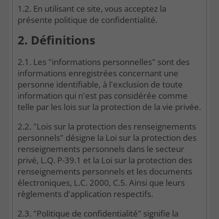
1.2. En utilisant ce site, vous acceptez la
présente politique de confidentialité.
2. Définitions
2.1. Les "informations personnelles" sont des
informations enregistrées concernant une
personne identifiable, à l'exclusion de toute
information qui n'est pas considérée comme
telle par les lois sur la protection de la vie privée.
2.2. "Lois sur la protection des renseignements
personnels" désigne la Loi sur la protection des
renseignements personnels dans le secteur
privé, L.Q. P-39.1 et la Loi sur la protection des
renseignements personnels et les documents
électroniques, L.C. 2000, C.5. Ainsi que leurs
règlements d'application respectifs.
2.3. "Politique de confidentialité" signifie la