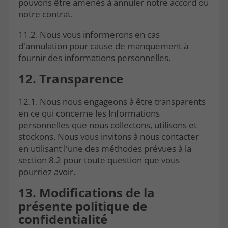
pouvons être amenés à annuler notre accord ou
notre contrat.
11.2. Nous vous informerons en cas
d'annulation pour cause de manquement à
fournir des informations personnelles.
12. Transparence
12.1. Nous nous engageons à être transparents
en ce qui concerne les Informations
personnelles que nous collectons, utilisons et
stockons. Nous vous invitons à nous contacter
en utilisant l'une des méthodes prévues à la
section 8.2 pour toute question que vous
pourriez avoir.
13. Modifications de la
présente politique de
confidentialité