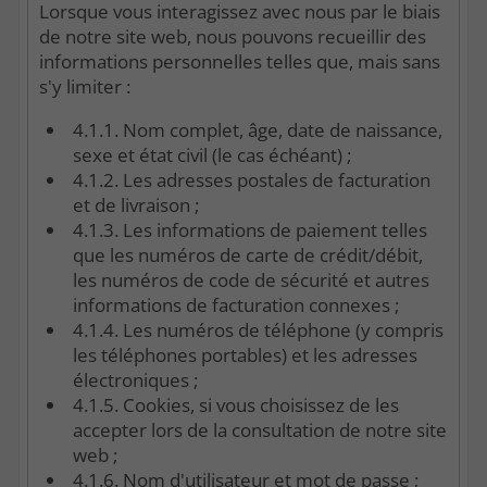
Lorsque vous interagissez avec nous par le biais
de notre site web, nous pouvons recueillir des
informations personnelles telles que, mais sans
s'y limiter :
4.1.1. Nom complet, âge, date de naissance,
sexe et état civil (le cas échéant) ;
4.1.2. Les adresses postales de facturation
et de livraison ;
4.1.3. Les informations de paiement telles
que les numéros de carte de crédit/débit,
les numéros de code de sécurité et autres
informations de facturation connexes ;
4.1.4. Les numéros de téléphone (y compris
les téléphones portables) et les adresses
électroniques ;
4.1.5. Cookies, si vous choisissez de les
accepter lors de la consultation de notre site
web ;
4.1.6. Nom d'utilisateur et mot de passe ;