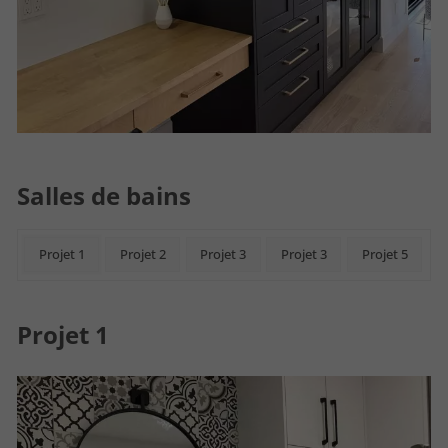
Salles de bains
Projet 1
Projet 2
Projet 3
Projet 3
Projet 5
Projet 1