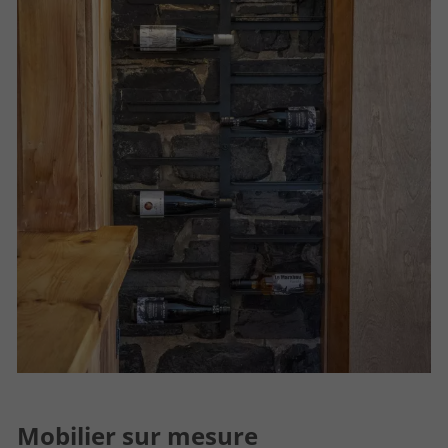
Mobilier sur mesure