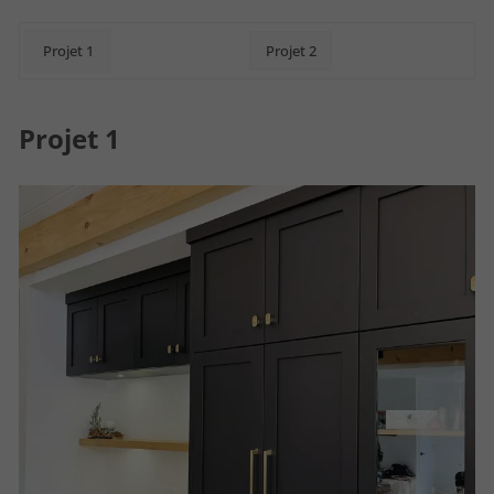
Projet 1
Projet 2
Projet 1