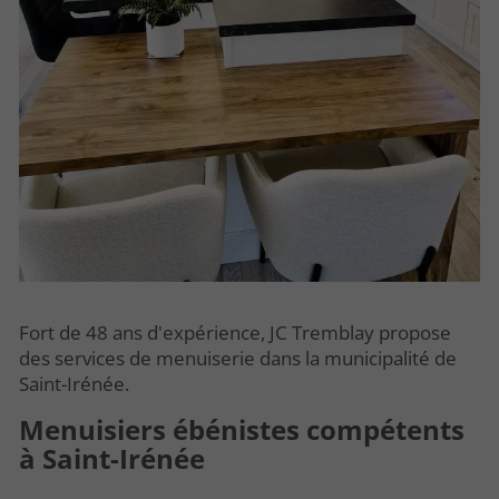
Fort de 48 ans d'expérience, JC Tremblay propose
des services de menuiserie dans la municipalité de
Saint-Irénée.
Menuisiers ébénistes compétents
à Saint-Irénée