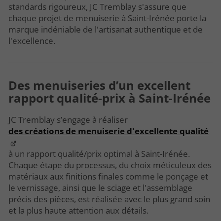
standards rigoureux, JC Tremblay s'assure que
chaque projet de menuiserie à Saint-Irénée porte la
marque indéniable de l'artisanat authentique et de
l'excellence.
Des menuiseries d’un excellent
rapport qualité-prix à Saint-Irénée
JC Tremblay s’engage à réaliser
des créations de menuiserie d'excellente qualité
à un rapport qualité/prix optimal à Saint-Irénée.
Chaque étape du processus, du choix méticuleux des
matériaux aux finitions finales comme le ponçage et
le vernissage, ainsi que le sciage et l'assemblage
précis des pièces, est réalisée avec le plus grand soin
et la plus haute attention aux détails.