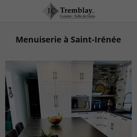
Menuiserie à Saint-Irénée